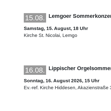
Lemgoer Sommerkonzert 
15.08.
Samstag, 15. August, 18 Uhr
Kirche St. Nicolai, Lemgo
Lippischer Orgelsomme
16.08.
Sonntag, 16. August 2026, 15 Uhr
Ev.-ref. Kirche Hiddesen, Akazienstraße