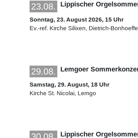
Lippischer Orgelsomme
23.08.
Sonntag, 23. August 2026, 15 Uhr
Ev.-ref. Kirche Silixen, Dietrich-Bonhoeff
Lemgoer Sommerkonzert 
29.08.
Samstag, 29. August, 18 Uhr
Kirche St. Nicolai, Lemgo
Lippischer Orgelsomme
30.08.