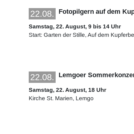
Fotopilgern auf dem Ku
22.08.
Samstag, 22. August, 9 bis 14 Uhr
Start: Garten der Stille, Auf dem Kupferb
Lemgoer Sommerkonzert 
22.08.
Samstag, 22. August, 18 Uhr
Kirche St. Marien, Lemgo