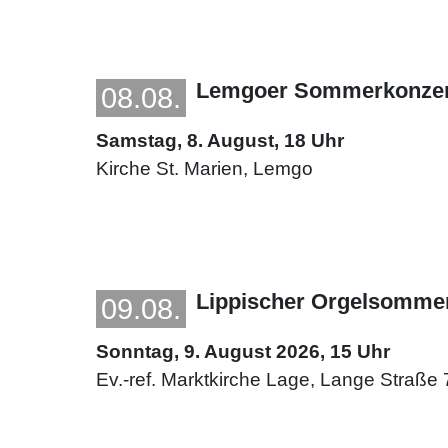
Lemgoer Sommerkonzert
08.08.
Samstag, 8. August, 18 Uhr
Kirche St. Marien, Lemgo
Lippischer Orgelsomme
09.08.
Sonntag, 9. August 2026, 15 Uhr
Ev.-ref. Marktkirche Lage, Lange Straß