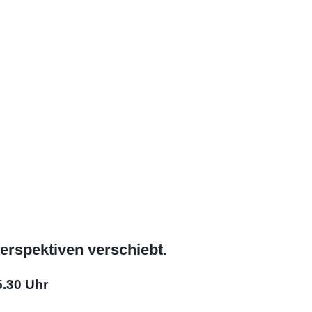
erspektiven verschiebt.
5.30 Uhr