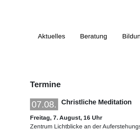
Aktuelles
Beratung
Bildu
Termine
Christliche Meditation
07.08.
Freitag, 7. August, 16 Uhr
Zentrum Lichtblicke an der Auferstehung