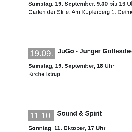
Samstag, 19. September, 9.30 bis 16 U
Garten der Stille, Am Kupferberg 1, Detm
JuGo - Junger Gottesdie
19.09.
Samstag, 19. September, 18 Uhr
Kirche Istrup
Sound & Spirit
11.10.
Sonntag, 11. Oktober, 17 Uhr