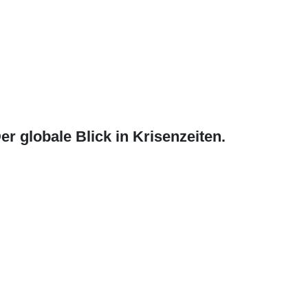
er globale Blick in Krisenzeiten.