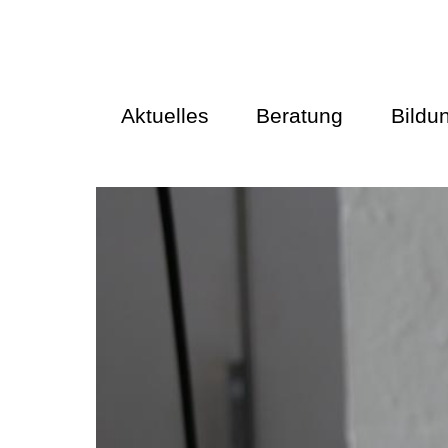
Aktuelles
Beratung
Bildu