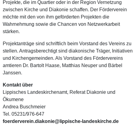
Projekte, die im Quartier oder in der Region Vernetzung
zwischen Kirche und Diakonie schaffen. Der Förderverein
möchte mit den von ihm geförderten Projekten die
Wahrnehmung sowie die Chancen von Netzwerkarbeit
stärken.
Projektanträge sind schriftlich beim Vorstand des Vereins zu
stellen. Antragsberechtigt sind diakonische Träger, Initiativen
und Kirchengemeinden. Als Vorstand des Fördervereins
amtieren Dr. Bartolt Haase, Matthias Neuper und Bärbel
Janssen.
Kontakt über
Lippisches Landeskirchenamt, Referat Diakonie und
Ökumene
Andrea Buschmeier
Tel. 05231/976-647
foerderverein.diakonie@lippische-landeskirche.de