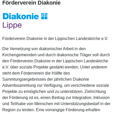
Förderverein Diakonie
Förderverein Diakonie in der Lippischen Landeskirche e.V.
Die Vernetzung von diakonischer Arbeit in den
Kirchengemeinden und durch diakonische Träger soll durch
den Förderverein Diakonie in der Lippischen Landeskirche
e.V. über soziale Projekte gestärkt werden. Unter anderem
steht dem Förderverein die Hälfte des
Sammlungsergebnisses der jährlichen Diakonie
Adventssammlung zur Verfügung, um verschiedene soziale
Projekte zu ermöglichen und zu unterstützen. Zielrichtung
der Förderung ist es, einen Beitrag zur Integration, Inklusion
und Teilhabe von Menschen mit Unterstützungsbedarf in der
Region zu leisten. Eine vorrangige Förderung erhalten