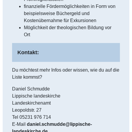
finanzielle Fördermöglichkeiten in Form von
beispielsweise Büchergeld und
Kostenübernahme für Exkursionen
Möglichkeit der theologischen Bildung vor
Ort
Kontakt:
Du möchtest mehr Infos oder wissen, wie du auf die
Liste kommst?
Daniel Schmudde
Lippische landeskirche
Landeskirchenamt
Leopoldstr. 27
Tel 05231 976 714
E-Mail
daniel.schmudde@lippische-
landeskirche.de
.