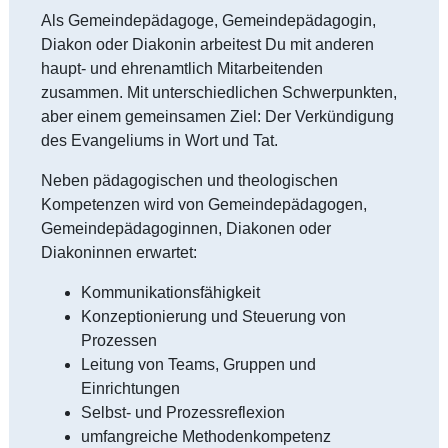
Als Gemeindepädagoge, Gemeindepädagogin,
Diakon oder Diakonin arbeitest Du mit anderen
haupt- und ehrenamtlich Mitarbeitenden
zusammen. Mit unterschiedlichen Schwerpunkten,
aber einem gemeinsamen Ziel: Der Verkündigung
des Evangeliums in Wort und Tat.
Neben pädagogischen und theologischen
Kompetenzen wird von Gemeindepädagogen,
Gemeindepädagoginnen, Diakonen oder
Diakoninnen erwartet:
Kommunikationsfähigkeit
Konzeptionierung und Steuerung von
Prozessen
Leitung von Teams, Gruppen und
Einrichtungen
Selbst- und Prozessreflexion
umfangreiche Methodenkompetenz