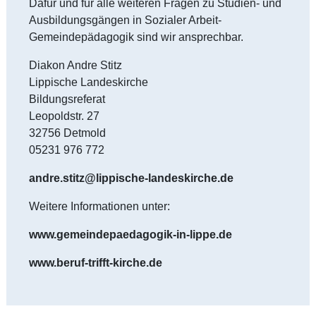
Dafür und für alle weiteren Fragen zu Studien- und
Ausbildungsgängen in Sozialer Arbeit-
Gemeindepädagogik sind wir ansprechbar.
Diakon Andre Stitz
Lippische Landeskirche
Bildungsreferat
Leopoldstr. 27
32756 Detmold
05231 976 772
andre.stitz@lippische-landeskirche.de
Weitere Informationen unter:
www.gemeindepaedagogik-in-lippe.de
www.beruf-trifft-kirche.de