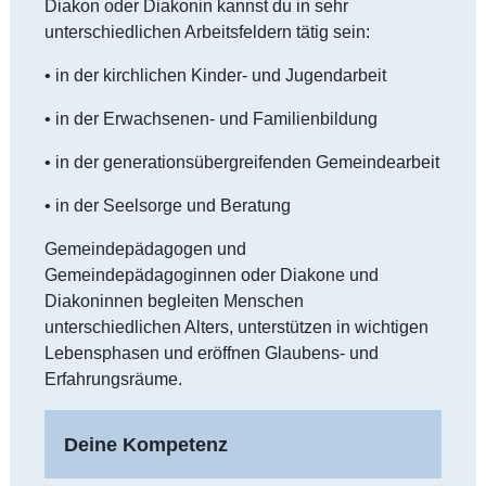
Diakon oder Diakonin kannst du in sehr
unterschiedlichen Arbeitsfeldern tätig sein:
• in der kirchlichen Kinder- und Jugendarbeit
• in der Erwachsenen- und Familienbildung
• in der generationsübergreifenden Gemeindearbeit
• in der Seelsorge und Beratung
Gemeindepädagogen und
Gemeindepädagoginnen oder Diakone und
Diakoninnen begleiten Menschen
unterschiedlichen Alters, unterstützen in wichtigen
Lebensphasen und eröffnen Glaubens- und
Erfahrungsräume.
Deine Kompetenz