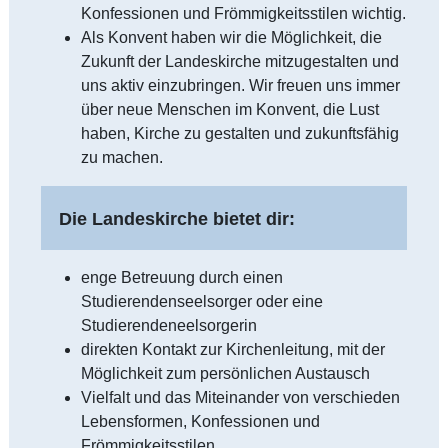
Konfessionen und Frömmigkeitsstilen wichtig.
Als Konvent haben wir die Möglichkeit, die
Zukunft der Landeskirche mitzugestalten und
uns aktiv einzubringen. Wir freuen uns immer
über neue Menschen im Konvent, die Lust
haben, Kirche zu gestalten und zukunftsfähig
zu machen.
Die Landeskirche bietet dir:
enge Betreuung durch einen
Studierendenseelsorger oder eine
Studierendeneelsorgerin
direkten Kontakt zur Kirchenleitung, mit der
Möglichkeit zum persönlichen Austausch
Vielfalt und das Miteinander von verschieden
Lebensformen, Konfessionen und
Frömmigkeitsstilen