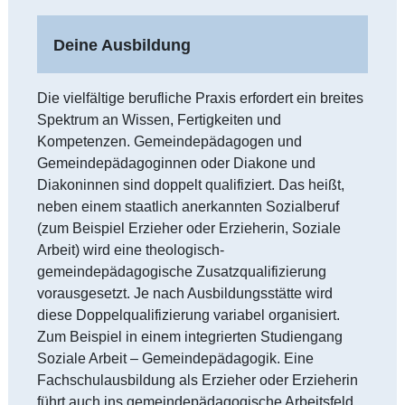
Deine Ausbildung
Die vielfältige berufliche Praxis erfordert ein breites
Spektrum an Wissen, Fertigkeiten und
Kompetenzen. Gemeindepädagogen und
Gemeindepädagoginnen oder Diakone und
Diakoninnen sind doppelt qualifiziert. Das heißt,
neben einem staatlich anerkannten Sozialberuf
(zum Beispiel Erzieher oder Erzieherin, Soziale
Arbeit) wird eine theologisch-
gemeindepädagogische Zusatzqualifizierung
vorausgesetzt. Je nach Ausbildungsstätte wird
diese Doppelqualifizierung variabel organisiert.
Zum Beispiel in einem integrierten Studiengang
Soziale Arbeit – Gemeindepädagogik. Eine
Fachschulausbildung als Erzieher oder Erzieherin
führt auch ins gemeindepädagogische Arbeitsfeld.