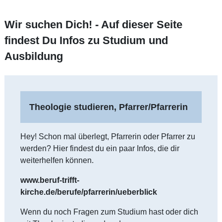
Wir suchen Dich! - Auf dieser Seite
findest Du Infos zu Studium und
Ausbildung
Theologie studieren, Pfarrer/Pfarrerin
Hey! Schon mal überlegt, Pfarrerin oder Pfarrer zu
werden? Hier findest du ein paar Infos, die dir
weiterhelfen können.
www.beruf-trifft-
kirche.de/berufe/pfarrerin/ueberblick
Wenn du noch Fragen zum Studium hast oder dich