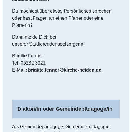
Du möchtest über etwas Persönliches sprechen
oder hast Fragen an einen Pfarrer oder eine
Pfarrerin?
Dann melde Dich bei
unserer Studierendenseelsorgerin:
Brigitte Fenner
Tel: 05232 3321
E-Mail:
brigitte.fenner@kirche-heiden.de
.
Diakon/in oder Gemeindepädagoge/in
Als Gemeindepädagoge, Gemeindepädagogin,