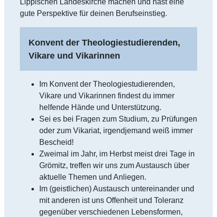
Lippischen Landeskirche machen und hast eine
gute Perspektive für deinen Berufseinstieg.
Konvent der Theologiestudierenden,
Vikare und Vikarinnen
Im Konvent der Theologiestudierenden,
Vikare und Vikarinnen findest du immer
helfende Hände und Unterstützung.
Sei es bei Fragen zum Studium, zu Prüfungen
oder zum Vikariat, irgendjemand weiß immer
Bescheid!
Zweimal im Jahr, im Herbst meist drei Tage in
Grömitz, treffen wir uns zum Austausch über
aktuelle Themen und Anliegen.
Im (geistlichen) Austausch untereinander und
mit anderen ist uns Offenheit und Toleranz
gegenüber verschiedenen Lebensformen,