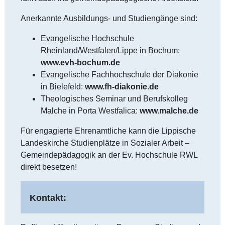
Anerkannte Ausbildungs- und Studiengänge sind:
Evangelische Hochschule
Rheinland/Westfalen/Lippe in Bochum:
www.evh-bochum.de
Evangelische Fachhochschule der Diakonie
in Bielefeld:
www.fh-diakonie.de
Theologisches Seminar und Berufskolleg
Malche in Porta Westfalica:
www.malche.de
Für engagierte Ehrenamtliche kann die Lippische
Landeskirche Studienplätze in Sozialer Arbeit –
Gemeindepädagogik an der Ev. Hochschule RWL
direkt besetzen!
Kontakt: