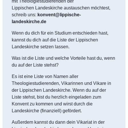
mit Theologiestudierenden der
Lippischen Landeskirche austauschen möchtest,
schreib uns:
konvent@lippische-
landeskirche.de
Wenn du dich für ein Studium entschieden hast,
kannst du dich auf die Liste der Lippischen
Landeskirche setzen lassen.
Was ist die Liste und welche Vorteile hast du, wenn
du auf der Liste stehst?
Es ist eine Liste von Namen aller
Theologiestudierenden, Vikarinnen und Vikare in
der Lippischen Landeskirche. Wenn du auf der
Liste stehst, bist du herzlich eingeladen zum
Konvent zu kommen und wirst durch die
Landeskirche (finanziell) gefördert.
Außerdem kannst du dann dein Vikariat in der